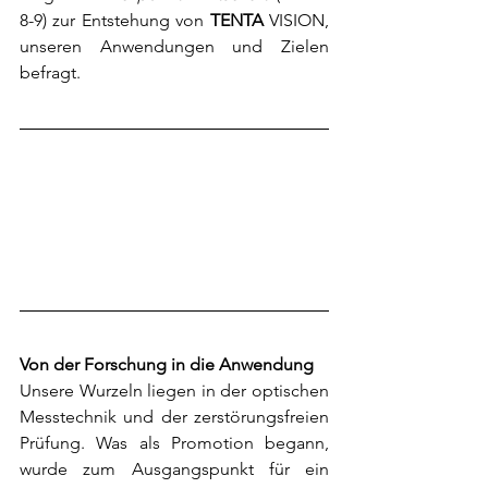
8-9) zur Entstehung von 
TENTA 
VISION, 
unseren Anwendungen und Zielen 
befragt.
Von der Forschung in die Anwendung
Unsere Wurzeln liegen in der optischen 
Messtechnik und der zerstörungsfreien 
Prüfung. Was als Promotion begann, 
wurde zum Ausgangspunkt für ein 