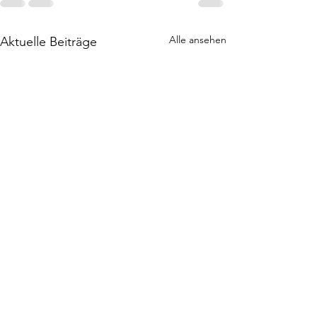
Alle ansehen
Aktuelle Beiträge