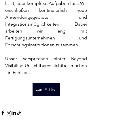
lässt, aber komplexe Aufgaben löst. Wir 
erschließen kontinuierlich neue 
Anwendungsgebiete und 
Integrationsmöglichkeiten. Dabei 
arbeiten wir eng mit 
Fertigungsunternehmen und 
Forschungsinstitutionen zusammen. 
Unser Versprechen hinter Beyond 
Visibility: Unsichtbares sichtbar machen 
- in Echtzeit.
zum Artikel