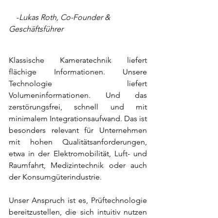
    -
Lukas Roth, Co-Founder & 
Geschäftsführer 
Klassische Kameratechnik liefert 
flächige Informationen. Unsere 
Technologie liefert 
Volumeninformationen. Und das 
zerstörungsfrei, schnell und mit 
minimalem Integrationsaufwand. Das ist 
besonders relevant für Unternehmen 
mit hohen Qualitätsanforderungen, 
etwa in der Elektromobilität, Luft- und 
Raumfahrt, Medizintechnik oder auch 
der Konsumgüterindustrie.
Unser Anspruch ist es, Prüftechnologie 
bereitzustellen, die sich intuitiv nutzen 