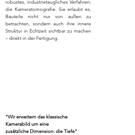
robustes, industrietaugliches Verfahren: 
die Kameratomografie. Sie erlaubt es, 
Bauteile nicht nur von außen zu 
betrachten, sondern auch ihre innere 
Struktur in Echtzeit sichtbar zu machen 
– direkt in der Fertigung.
"Wir erweitern das klassische 
Kamerabild um eine 
zusätzliche Dimension: die Tiefe" 