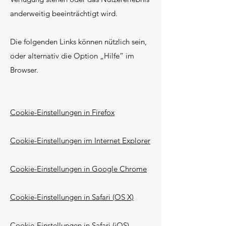
anderweitig beeinträchtigt wird.
Die folgenden Links können nützlich sein,
oder alternativ die Option „Hilfe“ im
Browser.
Cookie-Einstellungen in Firefox
Cookie-Einstellungen im Internet Explorer
Cookie-Einstellungen in Google Chrome
Cookie-Einstellungen in Safari (OS X)
Cookie-Einstellungen in Safari (iOS)