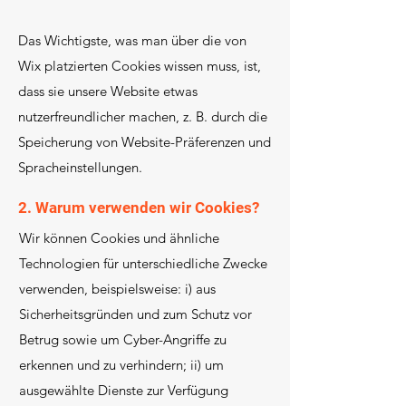
Das Wichtigste, was man über die von
Wix platzierten Cookies wissen muss, ist,
dass sie unsere Website etwas
nutzerfreundlicher machen, z. B. durch die
Speicherung von Website-Präferenzen und
Spracheinstellungen.
2. Warum verwenden wir Cookies?
Wir können Cookies und ähnliche
Technologien für unterschiedliche Zwecke
verwenden, beispielsweise: i) aus
Sicherheitsgründen und zum Schutz vor
Betrug sowie um Cyber-Angriffe zu
erkennen und zu verhindern; ii) um
ausgewählte Dienste zur Verfügung