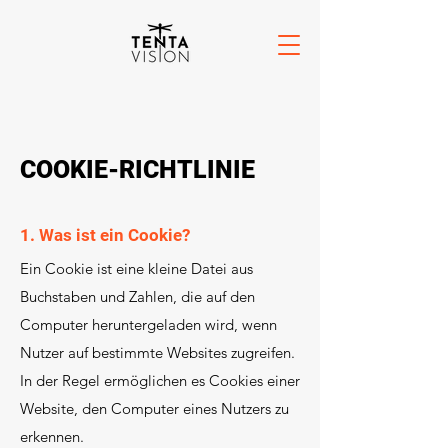
COOKIE-RICHTLINIE
1. Was ist ein Cookie?
Ein Cookie ist eine kleine Datei aus
Buchstaben und Zahlen, die auf den
Computer heruntergeladen wird, wenn
Nutzer auf bestimmte Websites zugreifen.
In der Regel ermöglichen es Cookies einer
Website, den Computer eines Nutzers zu
erkennen.