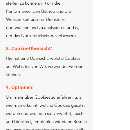
stellen zu können; iii) um die
Performance, den Betrieb und die
Wirksamkeit unserer Dienste zu
überwachen und zu analysieren und iv)
um das Nutzererlebnis zu verbessern.
3. Cookie-Übersicht:
Hier
ist eine Übersicht, welche Cookies
auf Websites von Wix verwendet werden
können.
4. Optionen:
Um mehr über Cookies zu erfahren, u. a.
wie man erkennt, welche Cookies gesetzt
wurden und wie man sie verwaltet, löscht
und blockiert, empfehlen wir einen Besuch
auf
www.aboutcookies.org
oder
www.alla