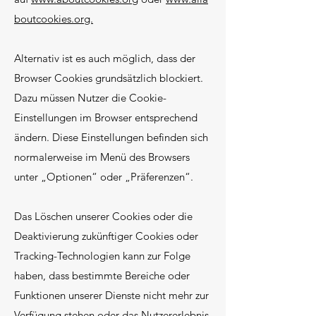
boutcookies.org.
Alternativ ist es auch möglich, dass der
Browser Cookies grundsätzlich blockiert.
Dazu müssen Nutzer die Cookie-
Einstellungen im Browser entsprechend
ändern. Diese Einstellungen befinden sich
normalerweise im Menü des Browsers
unter „Optionen“ oder „Präferenzen“.
Das Löschen unserer Cookies oder die
Deaktivierung zukünftiger Cookies oder
Tracking-Technologien kann zur Folge
haben, dass bestimmte Bereiche oder
Funktionen unserer Dienste nicht mehr zur
Verfügung stehen oder das Nutzererlebnis